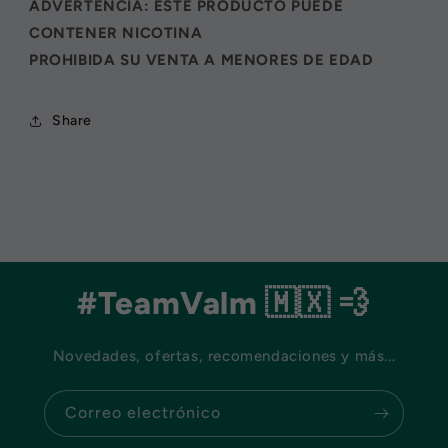
ADVERTENCIA: ESTE PRODUCTO PUEDE
CONTENER NICOTINA
PROHIBIDA SU VENTA A MENORES DE EDAD
Share
#TeamValm 🇲🇽 💨
Novedades, ofertas, recomendaciones y más...
Correo electrónico