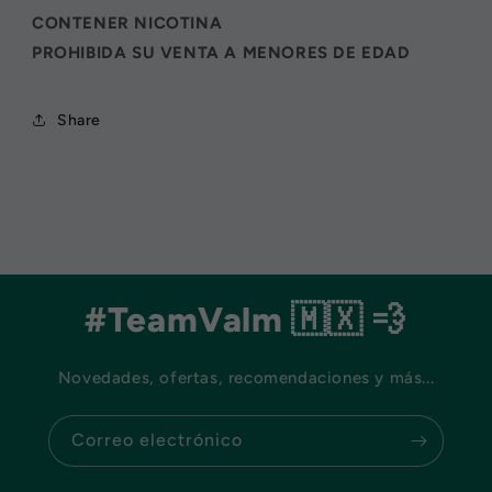
CONTENER NICOTINA
PROHIBIDA SU VENTA A MENORES DE EDAD
Share
#TeamValm 🇲🇽 💨
Novedades, ofertas, recomendaciones y más...
Correo electrónico