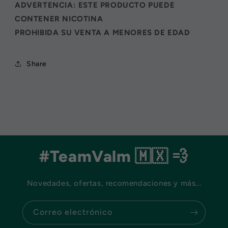
ADVERTENCIA: ESTE PRODUCTO PUEDE
CONTENER NICOTINA
PROHIBIDA SU VENTA A MENORES DE EDAD
Share
#TeamValm 🇲🇽 💨
Novedades, ofertas, recomendaciones y más...
Correo electrónico