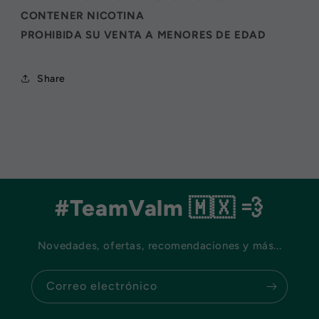
CONTENER NICOTINA
PROHIBIDA SU VENTA A MENORES DE EDAD
Share
#TeamValm 🇲🇽 💨
Novedades, ofertas, recomendaciones y más...
Correo electrónico