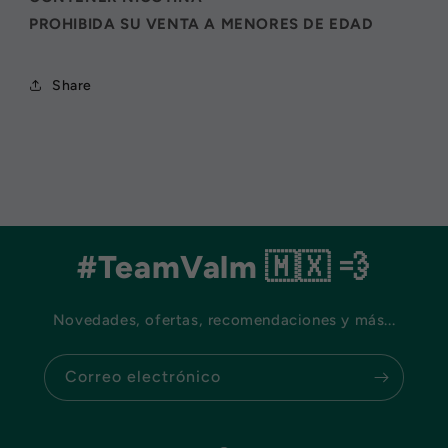
PROHIBIDA SU VENTA A MENORES DE EDAD
Share
#TeamValm 🇲🇽 💨
Novedades, ofertas, recomendaciones y más...
Correo electrónico