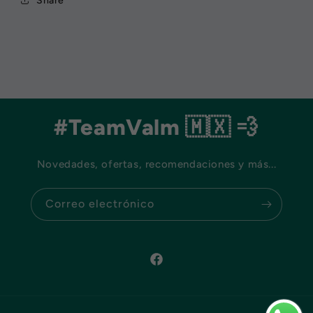
Share
#TeamValm 🇲🇽 💨
Novedades, ofertas, recomendaciones y más...
Correo electrónico
Facebook