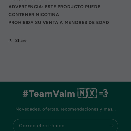
ADVERTENCIA: ESTE PRODUCTO PUEDE
CONTENER NICOTINA
PROHIBIDA SU VENTA A MENORES DE EDAD
Share
#TeamValm 🇲🇽 💨
Novedades, ofertas, recomendaciones y más...
Correo electrónico