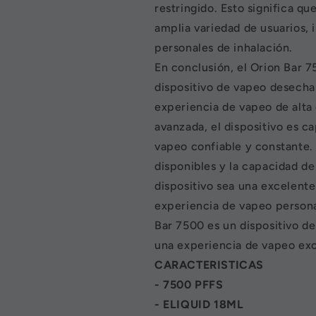
restringido. Esto significa qu
amplia variedad de usuarios,
personales de inhalación.
En conclusión, el Orion Bar 
dispositivo de vapeo desecha
experiencia de vapeo de alta 
avanzada, el dispositivo es 
vapeo confiable y constante.
disponibles y la capacidad de
dispositivo sea una excelent
experiencia de vapeo personal
Bar 7500 es un dispositivo d
una experiencia de vapeo ex
CARACTERISTICAS
- 7500 PFFS
- ELIQUID 18ML