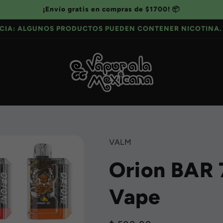
¡Envío gratis en compras de $1700! 📦
CIA: ALGUNOS PRODUCTOS PUEDEN CONTENER NICOTINA. 
VALM
Orion BAR 
Vape