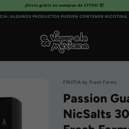
¡Envío gratis en compras de $1700! 📦
CIA: ALGUNOS PRODUCTOS PUEDEN CONTENER NICOTINA. 
FRUITIA by Fresh Farms
Passion Gu
NicSalts 30