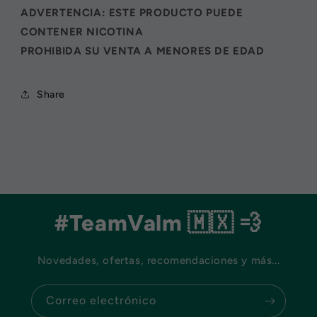
ADVERTENCIA: ESTE PRODUCTO PUEDE
CONTENER NICOTINA
PROHIBIDA SU VENTA A MENORES DE EDAD
Share
#TeamValm 🇲🇽 💨
Novedades, ofertas, recomendaciones y más...
Correo electrónico