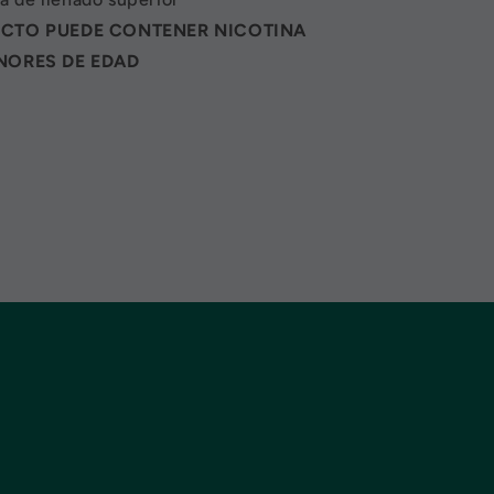
UCTO PUEDE CONTENER NICOTINA
NORES DE EDAD