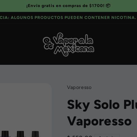
¡Envío gratis en compras de $1700! 📦
CIA: ALGUNOS PRODUCTOS PUEDEN CONTENER NICOTINA. 
Vaporesso
Sky Solo Plu
Vaporesso