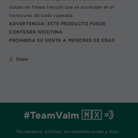
dulces de fresas frescas que se acumulan en el
transcurso de cada vapeada.
ADVERTENCIA: ESTE PRODUCTO PUEDE
CONTENER NICOTINA
PROHIBIDA SU VENTA A MENORES DE EDAD
Share
#TeamValm 🇲🇽 💨
Novedades, ofertas, recomendaciones y más...